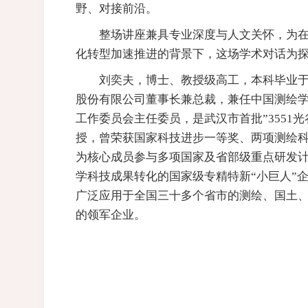
野、对接前沿。
整场讲座兼具专业深度与人文关怀，为
化转型加速推进的背景下，这场学术对话为
刘奕夫，博士、教授级高工，本科毕业
股份有限公司董事长兼总裁，兼任中国测绘
工作委员会主任委员，是武汉市首批”3551
授，曾荣获国家科技进步一等奖、两项测绘科
为核心成员参与多项国家及省部级重点研发计
学科技成果转化的国家级专精特新“小巨人”企业
广泛应用于全国三十多个省市的测绘、国土
的领军企业。