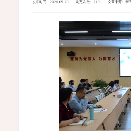
发布时间：2026-05-20
浏览次数：
210
文章来源：新