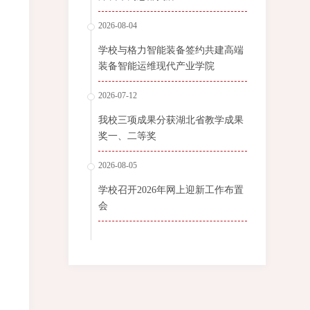
2026-08-04
学校与格力智能装备签约共建高端
装备智能运维现代产业学院
2026-07-12
我校三项成果分获湖北省教学成果
奖一、二等奖
2026-08-05
学校召开2026年网上迎新工作布置
会