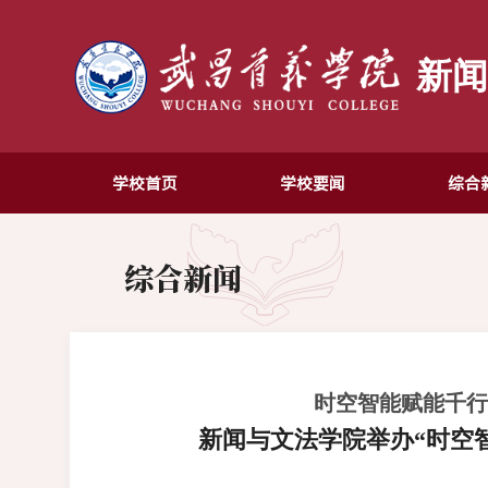
新
学校首页
学校要闻
综合
综合新闻
时空智能赋能千行
新闻与文法学院举办“时空