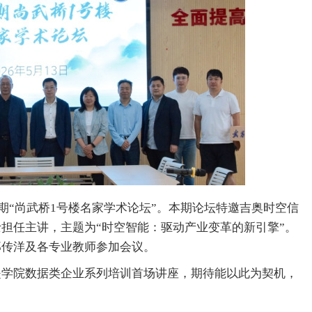
4期“尚武桥1号楼名家学术论坛”。本期论坛特邀吉奥时空信
担任主讲，主题为“时空智能：驱动产业变革的新引擎”。
郑传洋及各专业教师参加会议。
是学院数据类企业系列培训首场讲座，期待能以此为契机，