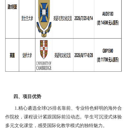
四、项目优势
1.
精心遴选全球
QS排名靠前、专业特色鲜明的海外合
作院校，课程设计紧跟国际前沿动态。学生可沉浸式体验
多元文化课堂，感受国际化教学模式的独特魅力。