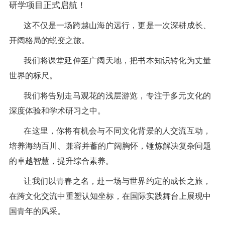
研学项目正式启航！
这不仅是一场跨越山海的远行，更是一次深耕成长、
开阔格局的蜕变之旅。
我们将课堂延伸至广阔天地，把书本知识转化为丈量
世界的标尺。
我们将告别走马观花的浅层游览，专注于多元文化的
深度体验和学术研习之中。
在这里，你将有机会与不同文化背景的人交流互动，
培养海纳百川、兼容并蓄的广阔胸怀，锤炼解决复杂问题
的卓越智慧，提升综合素养。
让我们以青春之名，赴一场与世界约定的成长之旅，
在跨文化交流中重塑认知坐标，在国际实践舞台上展现中
国青年的风采。