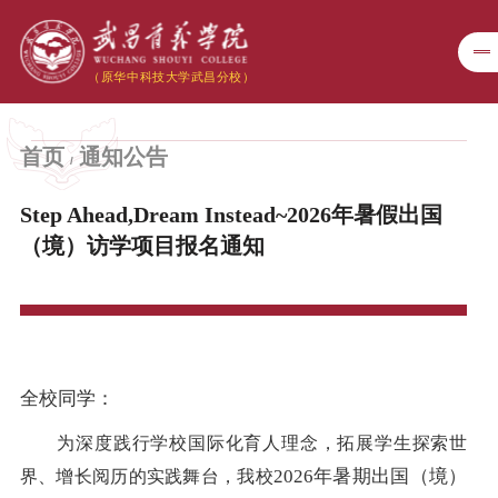
首页
通知公告
Step Ahead,Dream Instead~2026年暑假出国
（境）访学项目报名通知
全校同学：
为深度践行学校国际化育人理念，拓展学生探索
世
2026年暑期出国（境）
界、增长阅历的实践舞台，我校