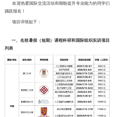
欢迎热爱国际交流活动和期盼提升专业能力的同学们
踊跃报名！
项目详情如下：
一、名校暑假（短期）课程科研和国际组织实训项目
列表