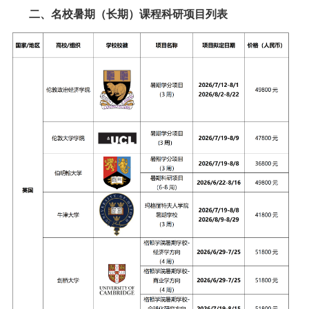
二、名校暑期（长期）课程科研项目列表