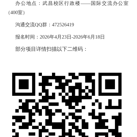
办公地点
：
武昌校区行政楼——国际交流办公室
（400室）
沟通交流
QQ群：472526419
报名时间：
2026年4月23日-2026年6月18日
部分项目详情扫描以下二维码：