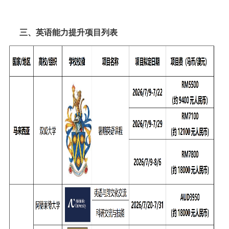
三、
英语能力提升项目列表