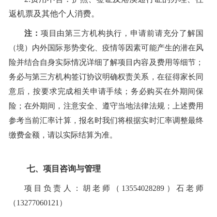
返机票及其他个人消费。
注：
项目由第三方机构执行，申请前请充分了解国
（境）内外国际形势变化、疫情等因素可能产生的潜在风
险并结合自身实际情况详细了解项目内容及费用等细节；
务必与第三方机构签订协议明确权责关系，在征得家长同
意后，按要求完成相关申请手续；务必购买在外期间保
险；在外期间，注意安全、遵守当地法律法规
；上述费用
参考当前汇率计算，报名时我们将根据实时汇率调整最终
缴费金额，请以实际结算为准。
七、项目咨询与管理
项目负责人
：胡老师（13554028289）石老师
（13277060121）